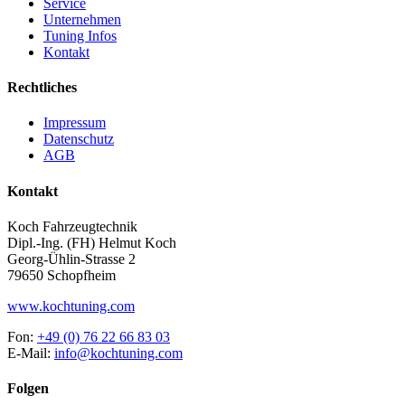
Service
Unternehmen
Tuning Infos
Kontakt
Rechtliches
Impressum
Datenschutz
AGB
Kontakt
Koch Fahrzeugtechnik
Dipl.-Ing. (FH) Helmut Koch
Georg-Ühlin-Strasse 2
79650 Schopfheim
www.kochtuning.com
Fon:
+49 (0) 76 22 66 83 03
E-Mail:
info@kochtuning.com
Folgen