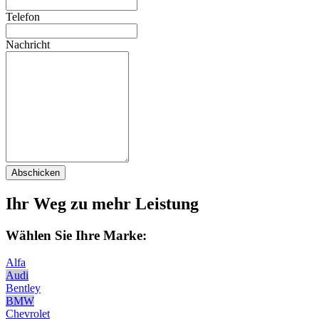
Telefon
Nachricht
Abschicken
Ihr Weg zu mehr Leistung
Wählen Sie Ihre Marke:
Alfa
Audi
Bentley
BMW
Chevrolet