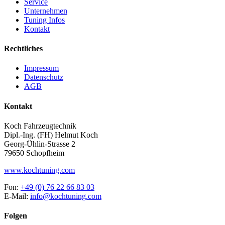
Service
Unternehmen
Tuning Infos
Kontakt
Rechtliches
Impressum
Datenschutz
AGB
Kontakt
Koch Fahrzeugtechnik
Dipl.-Ing. (FH) Helmut Koch
Georg-Ühlin-Strasse 2
79650 Schopfheim
www.kochtuning.com
Fon:
+49 (0) 76 22 66 83 03
E-Mail:
info@kochtuning.com
Folgen