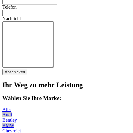
Telefon
Nachricht
Abschicken
Ihr Weg zu mehr Leistung
Wählen Sie Ihre Marke:
Alfa
Audi
Bentley
BMW
Chevrolet