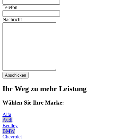
Telefon
Nachricht
Abschicken
Ihr Weg zu mehr Leistung
Wählen Sie Ihre Marke:
Alfa
Audi
Bentley
BMW
Chevrolet