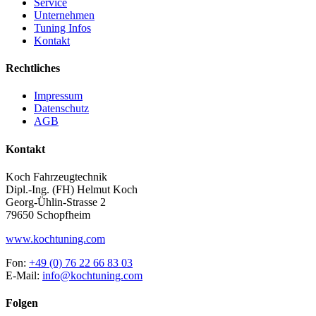
Service
Unternehmen
Tuning Infos
Kontakt
Rechtliches
Impressum
Datenschutz
AGB
Kontakt
Koch Fahrzeugtechnik
Dipl.-Ing. (FH) Helmut Koch
Georg-Ühlin-Strasse 2
79650 Schopfheim
www.kochtuning.com
Fon:
+49 (0) 76 22 66 83 03
E-Mail:
info@kochtuning.com
Folgen