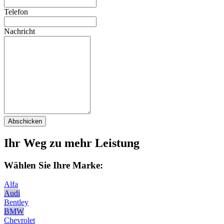
Telefon
Nachricht
Abschicken
Ihr Weg zu mehr Leistung
Wählen Sie Ihre Marke:
Alfa
Audi
Bentley
BMW
Chevrolet