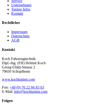
Service
Unternehmen
Tuning Infos
Kontakt
Rechtliches
Impressum
Datenschutz
AGB
Kontakt
Koch Fahrzeugtechnik
Dipl.-Ing. (FH) Helmut Koch
Georg-Ühlin-Strasse 2
79650 Schopfheim
www.kochtuning.com
Fon:
+49 (0) 76 22 66 83 03
E-Mail:
info@kochtuning.com
Folgen