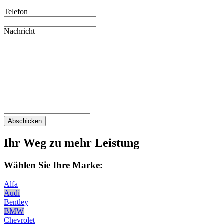
Telefon
Nachricht
Abschicken
Ihr Weg zu mehr Leistung
Wählen Sie Ihre Marke:
Alfa
Audi
Bentley
BMW
Chevrolet