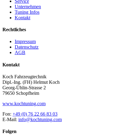
Service
Unternehmen
Tuning Infos
Kontakt
Rechtliches
Impressum
Datenschutz
AGB
Kontakt
Koch Fahrzeugtechnik
Dipl.-Ing. (FH) Helmut Koch
Georg-Ühlin-Strasse 2
79650 Schopfheim
www.kochtuning.com
Fon:
+49 (0) 76 22 66 83 03
E-Mail:
info@kochtuning.com
Folgen