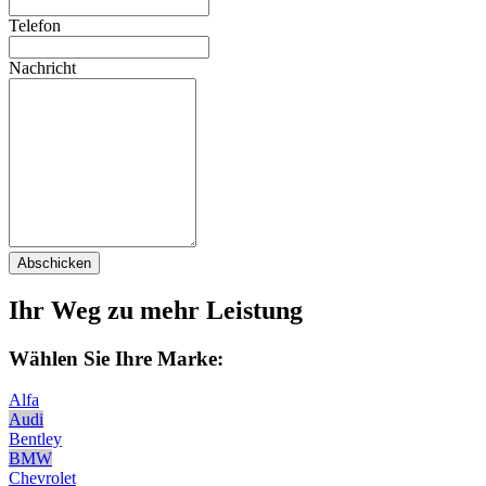
Telefon
Nachricht
Abschicken
Ihr Weg zu mehr Leistung
Wählen Sie Ihre Marke:
Alfa
Audi
Bentley
BMW
Chevrolet