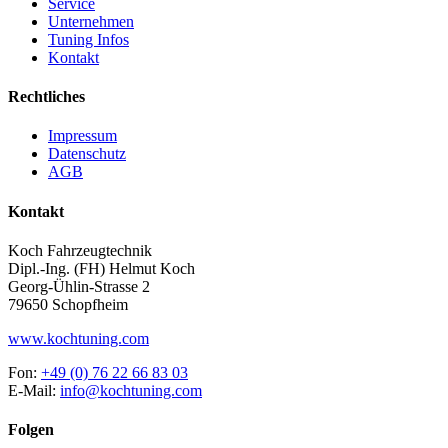
Service
Unternehmen
Tuning Infos
Kontakt
Rechtliches
Impressum
Datenschutz
AGB
Kontakt
Koch Fahrzeugtechnik
Dipl.-Ing. (FH) Helmut Koch
Georg-Ühlin-Strasse 2
79650 Schopfheim
www.kochtuning.com
Fon:
+49 (0) 76 22 66 83 03
E-Mail:
info@kochtuning.com
Folgen