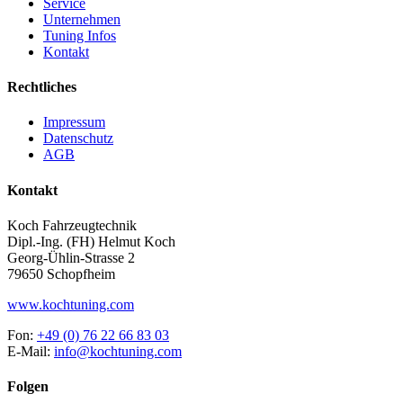
Service
Unternehmen
Tuning Infos
Kontakt
Rechtliches
Impressum
Datenschutz
AGB
Kontakt
Koch Fahrzeugtechnik
Dipl.-Ing. (FH) Helmut Koch
Georg-Ühlin-Strasse 2
79650 Schopfheim
www.kochtuning.com
Fon:
+49 (0) 76 22 66 83 03
E-Mail:
info@kochtuning.com
Folgen