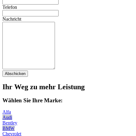
Telefon
Nachricht
Abschicken
Ihr Weg zu mehr Leistung
Wählen Sie Ihre Marke:
Alfa
Audi
Bentley
BMW
Chevrolet