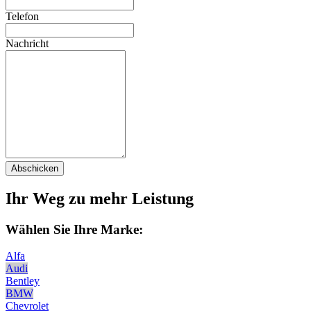
Telefon
Nachricht
Abschicken
Ihr Weg zu mehr Leistung
Wählen Sie Ihre Marke:
Alfa
Audi
Bentley
BMW
Chevrolet