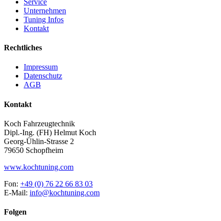
Service
Unternehmen
Tuning Infos
Kontakt
Rechtliches
Impressum
Datenschutz
AGB
Kontakt
Koch Fahrzeugtechnik
Dipl.-Ing. (FH) Helmut Koch
Georg-Ühlin-Strasse 2
79650 Schopfheim
www.kochtuning.com
Fon:
+49 (0) 76 22 66 83 03
E-Mail:
info@kochtuning.com
Folgen