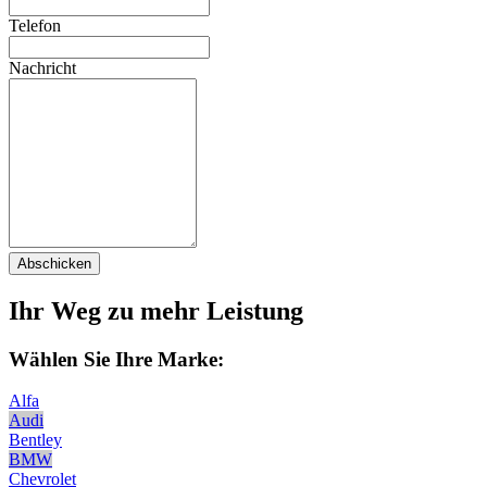
Telefon
Nachricht
Abschicken
Ihr Weg zu mehr Leistung
Wählen Sie Ihre Marke:
Alfa
Audi
Bentley
BMW
Chevrolet