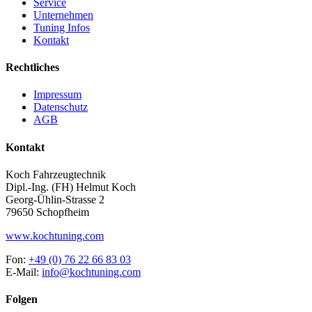
Service
Unternehmen
Tuning Infos
Kontakt
Rechtliches
Impressum
Datenschutz
AGB
Kontakt
Koch Fahrzeugtechnik
Dipl.-Ing. (FH) Helmut Koch
Georg-Ühlin-Strasse 2
79650 Schopfheim
www.kochtuning.com
Fon:
+49 (0) 76 22 66 83 03
E-Mail:
info@kochtuning.com
Folgen