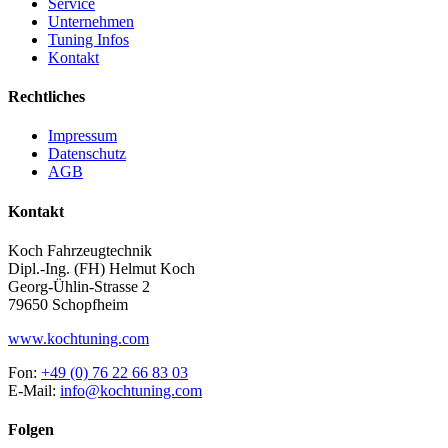
Service
Unternehmen
Tuning Infos
Kontakt
Rechtliches
Impressum
Datenschutz
AGB
Kontakt
Koch Fahrzeugtechnik
Dipl.-Ing. (FH) Helmut Koch
Georg-Ühlin-Strasse 2
79650 Schopfheim
www.kochtuning.com
Fon:
+49 (0) 76 22 66 83 03
E-Mail:
info@kochtuning.com
Folgen