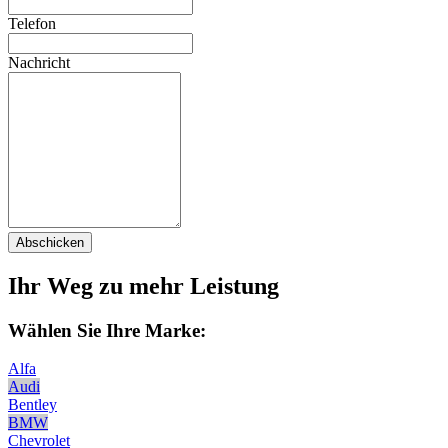
Telefon
Nachricht
Abschicken
Ihr Weg zu mehr Leistung
Wählen Sie Ihre Marke:
Alfa
Audi
Bentley
BMW
Chevrolet