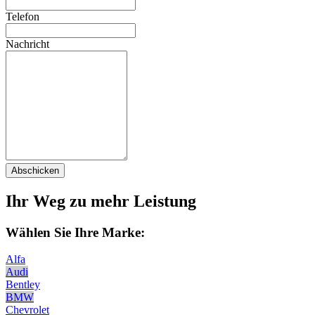
Telefon
Nachricht
Abschicken
Ihr Weg zu mehr Leistung
Wählen Sie Ihre Marke:
Alfa
Audi
Bentley
BMW
Chevrolet