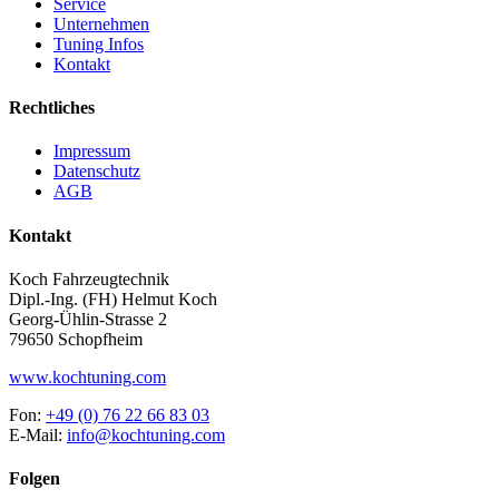
Service
Unternehmen
Tuning Infos
Kontakt
Rechtliches
Impressum
Datenschutz
AGB
Kontakt
Koch Fahrzeugtechnik
Dipl.-Ing. (FH) Helmut Koch
Georg-Ühlin-Strasse 2
79650 Schopfheim
www.kochtuning.com
Fon:
+49 (0) 76 22 66 83 03
E-Mail:
info@kochtuning.com
Folgen