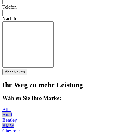
Telefon
Nachricht
Abschicken
Ihr Weg zu mehr Leistung
Wählen Sie Ihre Marke:
Alfa
Audi
Bentley
BMW
Chevrolet