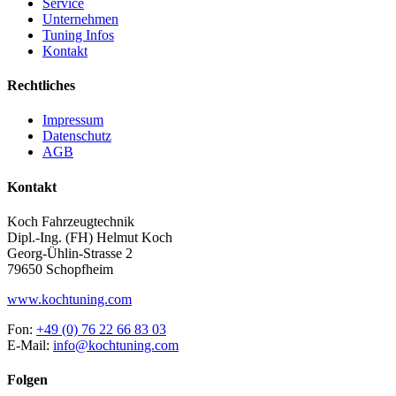
Service
Unternehmen
Tuning Infos
Kontakt
Rechtliches
Impressum
Datenschutz
AGB
Kontakt
Koch Fahrzeugtechnik
Dipl.-Ing. (FH) Helmut Koch
Georg-Ühlin-Strasse 2
79650 Schopfheim
www.kochtuning.com
Fon:
+49 (0) 76 22 66 83 03
E-Mail:
info@kochtuning.com
Folgen