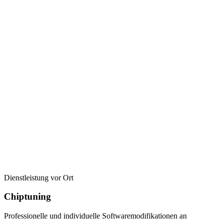
Dienstleistung vor Ort
Chiptuning
Professionelle und individuelle Softwaremodifikationen an