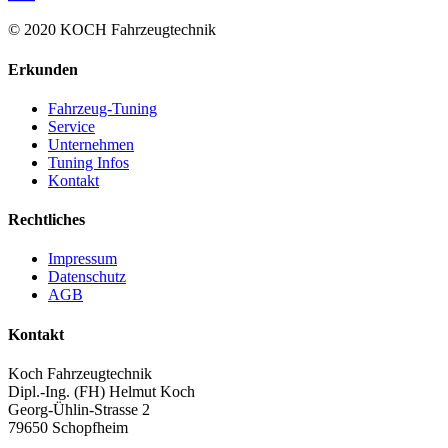
© 2020 KOCH Fahrzeugtechnik
Erkunden
Fahrzeug-Tuning
Service
Unternehmen
Tuning Infos
Kontakt
Rechtliches
Impressum
Datenschutz
AGB
Kontakt
Koch Fahrzeugtechnik
Dipl.-Ing. (FH) Helmut Koch
Georg-Ühlin-Strasse 2
79650 Schopfheim