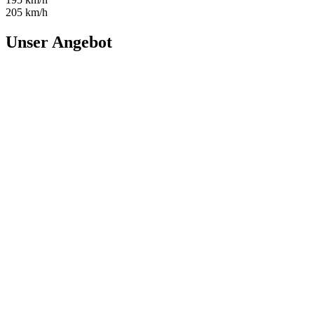
205 km/h
Unser Angebot