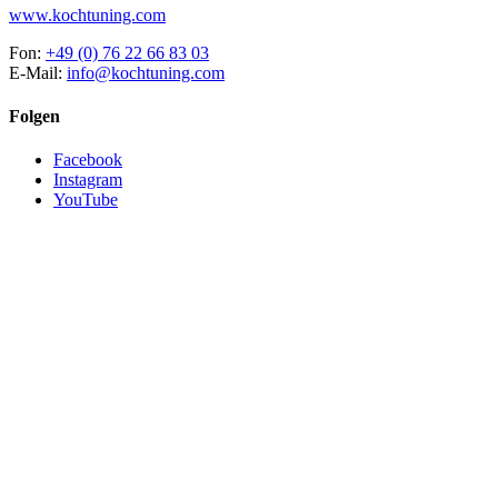
www.kochtuning.com
Fon:
+49 (0) 76 22 66 83 03
E-Mail:
info@kochtuning.com
Folgen
Facebook
Instagram
YouTube