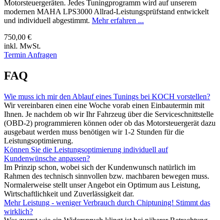
Motorsteuergeräten. Jedes Tuningprogramm wird auf unserem
modernen MAHA LPS3000 Allrad-Leistungsprüfstand entwickelt
und individuell abgestimmt.
Mehr erfahren ...
750,00 €
inkl. MwSt.
Termin Anfragen
FAQ
Wie muss ich mir den Ablauf eines Tunings bei KOCH vorstellen?
Wir vereinbaren einen eine Woche vorab einen Einbautermin mit
Ihnen. Je nachdem ob wir Ihr Fahrzeug über die Serviceschnittstelle
(OBD-2) programmieren können oder ob das Motorsteuergerät dazu
ausgebaut werden muss benötigen wir 1-2 Stunden für die
Leistungsoptimierung.
Können Sie die Leistungsoptimierung individuell auf
Kundenwünsche anpassen?
Im Prinzip schon, wobei sich der Kundenwunsch natürlich im
Rahmen des technisch sinnvollen bzw. machbaren bewegen muss.
Normalerweise stellt unser Angebot ein Optimum aus Leistung,
Wirtschaftlichkeit und Zuverlässigkeit dar.
Mehr Leistung - weniger Verbrauch durch Chiptuning! Stimmt das
wirklich?